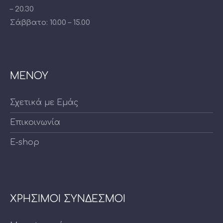
– 20.30
Σάββατο: 10.00 – 15.00
ΜΕΝΟΥ
Σχετικά με Εμάς
Επικοινωνία
E-shop
ΧΡΗΣΙΜΟΙ ΣΥΝΔΕΣΜΟΙ