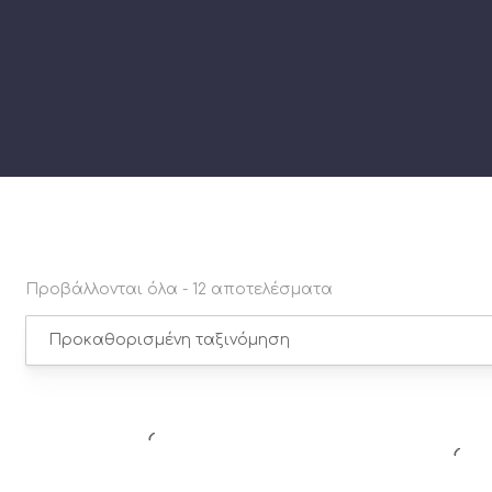
Προβάλλονται όλα - 12 αποτελέσματα