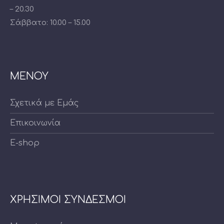
– 20.30
Σάββατο: 10.00 – 15.00
ΜΕΝΟΥ
Σχετικά με Εμάς
Επικοινωνία
E-shop
ΧΡΗΣΙΜΟΙ ΣΥΝΔΕΣΜΟΙ