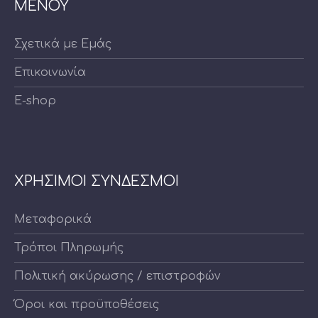
ΜΕΝΟΥ
Σχετικά με Εμάς
Επικοινωνία
E-shop
ΧΡΗΣΙΜΟΙ ΣΥΝΔΕΣΜΟΙ
Μεταφορικά
Τρόποι Πληρωμής
Πολιτική ακύρωσης / επιστροφών
Όροι και προϋποθέσεις