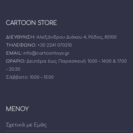
CARTOON STORE
ΔΙΕΥΘΥΝΣΗ:
Αλεξάνδρου Διάκου 4, Ρόδος, 85100
ΤΗΛΕΦΩΝΟ:
+30 2241 070210
EMAIL:
info@cartoontoys.gr
ΩΡΑΡΙΟ:
Δευτέρα έως Παρασκευή: 10.00 – 14.00 & 17.00
– 20.30
Σάββατο: 10.00 – 15.00
ΜΕΝΟΥ
Σχετικά με Εμάς