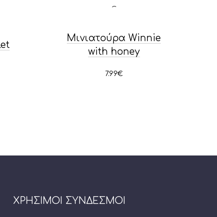
Μινιατούρα Winnie
et
with honey
7.99
€
ΧΡΗΣΙΜΟΙ ΣΥΝΔΕΣΜΟΙ