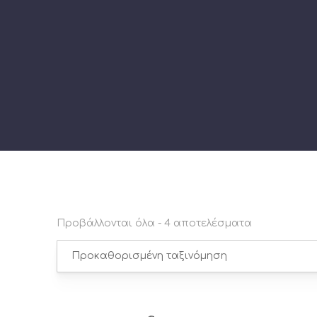
Προβάλλονται όλα - 4 αποτελέσματα
PREVIOUS