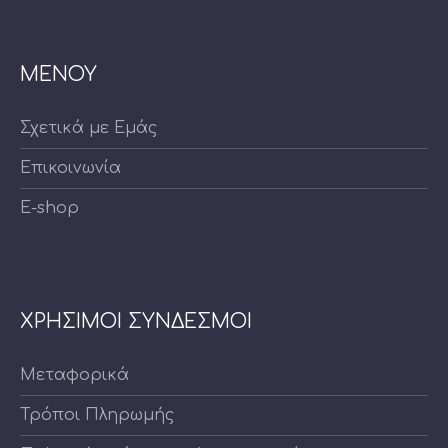
ΜΕΝΟΥ
Σχετικά με Εμάς
Επικοινωνία
E-shop
ΧΡΗΣΙΜΟΙ ΣΥΝΔΕΣΜΟΙ
Μεταφορικά
Τρόποι Πληρωμής