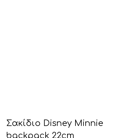
Σακίδιο Disney Minnie
backpack 22cm