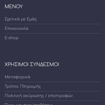
ΜΕΝΟΥ
Σχετικά με Εμάς
Επικοινωνία
E-shop
ΧΡΗΣΙΜΟΙ ΣΥΝΔΕΣΜΟΙ
Μεταφορικά
Τρόποι Πληρωμής
Πολιτική ακύρωσης / επιστροφών