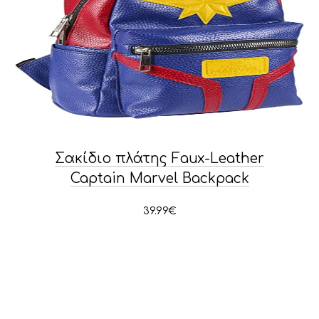
Σακίδιο πλάτης Faux-Leather
Captain Marvel Backpack
39.99
€