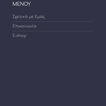
ΜΕΝΟΥ
Σχετικά με Εμάς
Επικοινωνία
E-shop