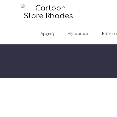
Αρχική
Αξεσουάρ
Είδη σ