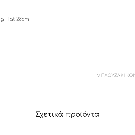
ng Hat 28cm
ΜΠΛΟΥΖΆΚΙ ΚΟΝ
Σχετικά προϊόντα