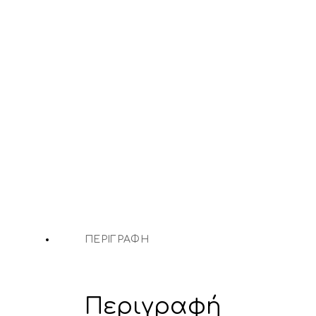
ΠΕΡΙΓΡΑΦΉ
Περιγραφή