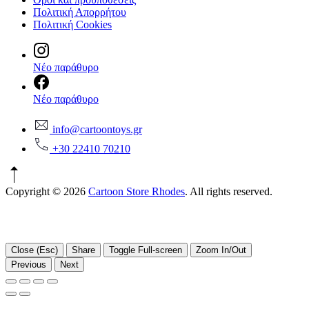
Πολιτική Απορρήτου
Πολιτική Cookies
Νέο παράθυρο
Νέο παράθυρο
info@cartoontoys.gr
+30 22410 70210
Copyright © 2026
Cartoon Store Rhodes
. All rights reserved.
Close (Esc)
Share
Toggle Full-screen
Zoom In/Out
Previous
Next