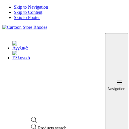
Skip to Navigation
Skip to Content
Skip to Footer
Navigation
Products search