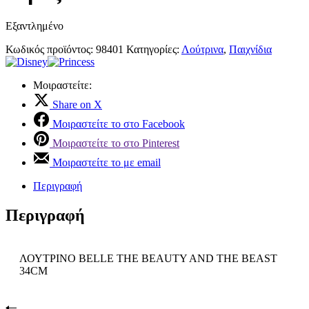
Εξαντλημένο
Κωδικός προϊόντος:
98401
Κατηγορίες:
Λούτρινα
,
Παιχνίδια
Μοιραστείτε:
Share on X
Μοιραστείτε το στο Facebook
Μοιραστείτε το στο Pinterest
Μοιραστείτε το με email
Περιγραφή
Περιγραφή
ΛΟΥΤΡΙΝΟ BELLE THE BEAUTY AND THE BEAST
34CM