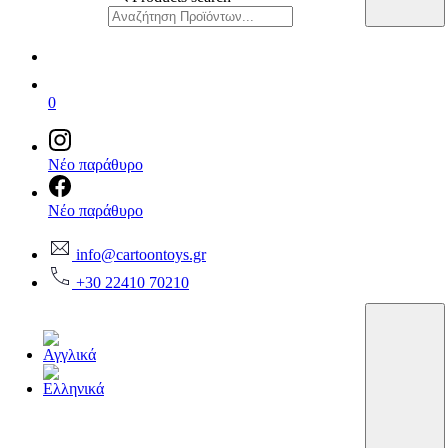
0
Νέο παράθυρο
Νέο παράθυρο
info@cartoontoys.gr
+30 22410 70210