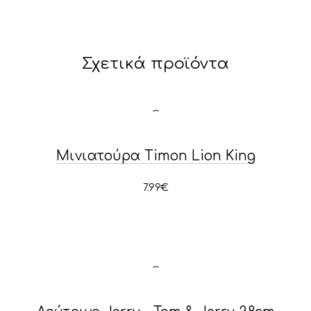
Σχετικά προϊόντα
Μινιατούρα Timon Lion King
7.99
€