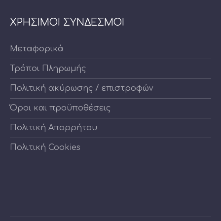
ΧΡΗΣΙΜΟΙ ΣΥΝΔΕΣΜΟΙ
Μεταφορικά
Τρόποι Πληρωμής
Πολιτική ακύρωσης / επιστροφών
Όροι και προϋποθέσεις
Πολιτική Απορρήτου
Πολιτική Cookies