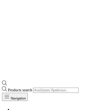
Products search
Navigation