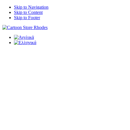
Skip to Navigation
Skip to Content
Skip to Footer