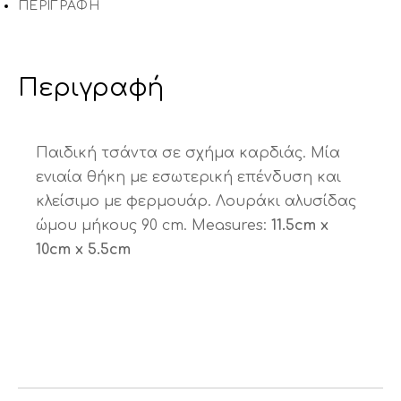
ΠΕΡΙΓΡΑΦΉ
Περιγραφή
Παιδική τσάντα σε σχήμα καρδιάς. Μία
ενιαία θήκη με εσωτερική επένδυση και
κλείσιμο με φερμουάρ. Λουράκι αλυσίδας
ώμου μήκους 90 cm. Measures:
11.5cm x
10cm x 5.5cm