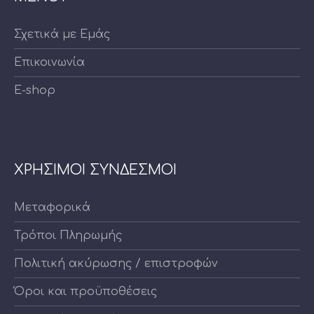
Σχετικά με Εμάς
Επικοινωνία
E-shop
ΧΡΗΣΙΜΟΙ ΣΥΝΔΕΣΜΟΙ
Μεταφορικά
Τρόποι Πληρωμής
Πολιτική ακύρωσης / επιστροφών
Όροι και προϋποθέσεις