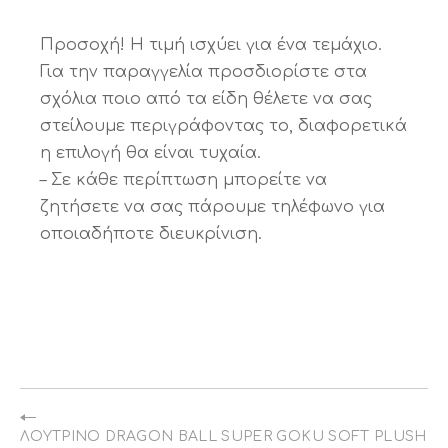
Προσοχή! Η τιμή ισχύει για ένα τεμάχιο.
Για την παραγγελία προσδιορίστε στα
σχόλια ποιο από τα είδη θέλετε να σας
στείλουμε περιγράφοντας το, διαφορετικά
η επιλογή θα είναι τυχαία.
– Σε κάθε περίπτωση μπορείτε να
ζητήσετε να σας πάρουμε τηλέφωνο για
οποιαδήποτε διευκρίνιση.
ΛΟΎΤΡΙΝΟ DRAGON BALL SUPER GOKU SOFT PLUSH TO