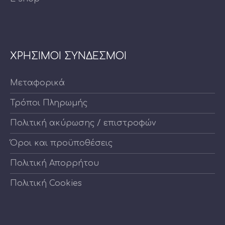
ΧΡΗΣΙΜΟΙ ΣΥΝΔΕΣΜΟΙ
Μεταφορικά
Τρόποι Πληρωμής
Πολιτική ακύρωσης / επιστροφών
Όροι και προϋποθέσεις
Πολιτική Απορρήτου
Πολιτική Cookies