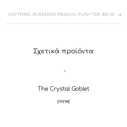
ΛΟΎΤΡΙΝΟ POKEMON PIKACHU PUSH TOY 45CM
Σχετικά προϊόντα
The Crystal Goblet
59.99
€