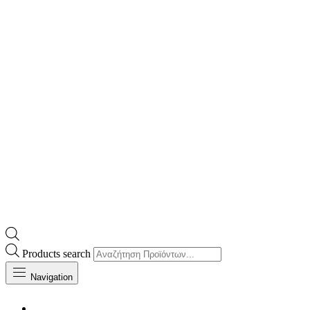
Products search
Navigation