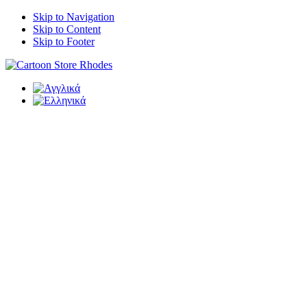
Skip to Navigation
Skip to Content
Skip to Footer