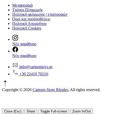
Μεταφορικά
Τρόποι Πληρωμής
Πολιτική ακύρωσης / επιστροφών
Όροι και προϋποθέσεις
Πολιτική Απορρήτου
Πολιτική Cookies
Νέο παράθυρο
Νέο παράθυρο
info@cartoontoys.gr
+30 22410 70210
Copyright © 2026
Cartoon Store Rhodes
. All rights reserved.
Close (Esc)
Share
Toggle Full-screen
Zoom In/Out