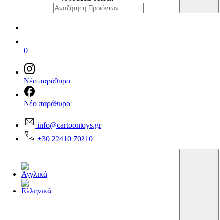
0
Νέο παράθυρο
Νέο παράθυρο
info@cartoontoys.gr
+30 22410 70210