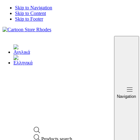
Skip to Navigation
Skip to Content
Skip to Footer
Navigation
Products search