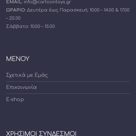
EMAIL:
info@cartoontoys.gr
ΩΡΑΡΙΟ:
Δευτέρα έως Παρασκευή: 10.00 – 14.00 & 17.00
– 20.30
Σάββατο: 10.00 – 15.00
ΜΕΝΟΥ
Σχετικά με Εμάς
Επικοινωνία
E-shop
ΧΡΗΣΙΜΟΙ ΣΥΝΔΕΣΜΟΙ