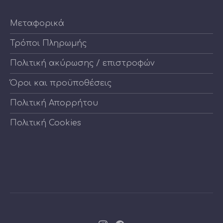
Μεταφορικά
Τρόποι Πληρωμής
Πολιτική ακύρωσης / επιστροφών
Όροι και προϋποθέσεις
Πολιτική Απορρήτου
Πολιτική Cookies