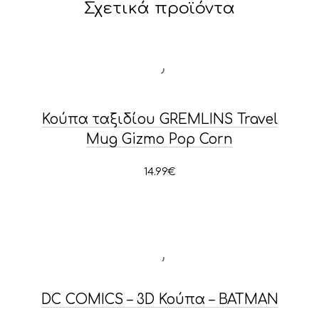
Σχετικά προϊόντα
Κούπα ταξιδίου GREMLINS Travel
Mug Gizmo Pop Corn
14.99
€
DC COMICS – 3D Κούπα – BATMAN