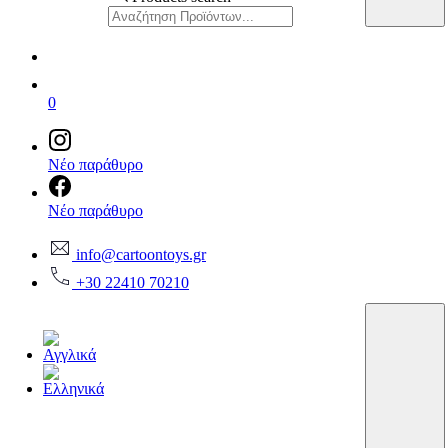
0
Νέο παράθυρο
Νέο παράθυρο
info@cartoontoys.gr
+30 22410 70210