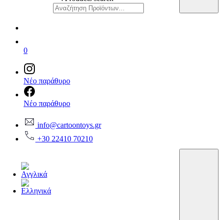
0
Νέο παράθυρο
Νέο παράθυρο
info@cartoontoys.gr
+30 22410 70210