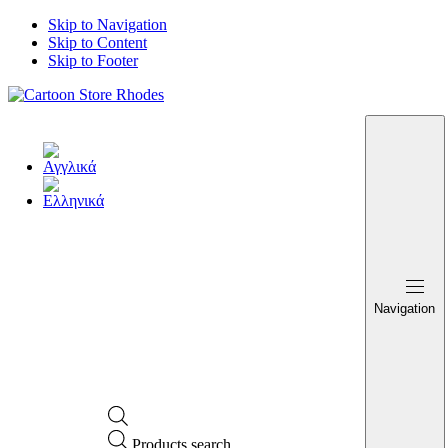
Skip to Navigation
Skip to Content
Skip to Footer
Navigation
Products search