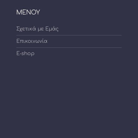
ΜΕΝΟΥ
Σχετικά με Εμάς
Επικοινωνία
E-shop