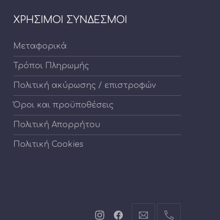
ΧΡΗΣΙΜΟΙ ΣΥΝΔΕΣΜΟΙ
Μεταφορικά
Τρόποι Πληρωμής
Πολιτική ακύρωσης / επιστροφών
Όροι και προϋποθέσεις
Πολιτική Απορρήτου
Πολιτική Cookies