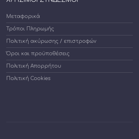
Μεταφορικά
Τρόποι Πληρωμής
Πολιτική ακύρωσης / επιστροφών
Όροι και προϋποθέσεις
Πολιτική Απορρήτου
Πολιτική Cookies