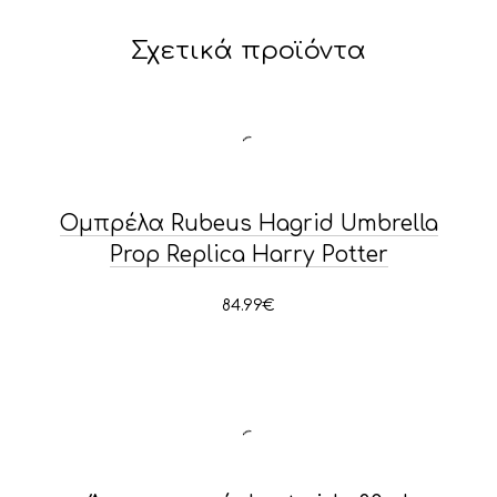
Σχετικά προϊόντα
Ομπρέλα Rubeus Hagrid Umbrella
Prop Replica Harry Potter
84.99
€