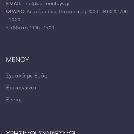
EMAIL:
info@cartoontoys.gr
ΩΡΑΡΙΟ:
Δευτέρα έως Παρασκευή: 10.00 – 14.00 & 17.00
– 20.30
Σάββατο: 10.00 – 15.00
ΜΕΝΟΥ
Σχετικά με Εμάς
Επικοινωνία
E-shop
ΧΡΗΣΙΜΟΙ ΣΥΝΔΕΣΜΟΙ