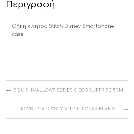
Περιγραφή
Θήκη κινητού Stitch Disney Smartphone
case
SQUISHMALLOWS SERIES 6 EGG SURPRISE 5CM
ΚΟΥΒΈΡΤΑ DISNEY STITCH POLAR BLANKET