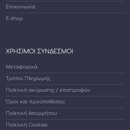
Επικοινωνία
E-shop
ΧΡΗΣΙΜΟΙ ΣΥΝΔΕΣΜΟΙ
Μεταφορικά
Τρόποι Πληρωμής
Πολιτική ακύρωσης / επιστροφών
Όροι και προϋποθέσεις
Πολιτική Απορρήτου
Πολιτική Cookies