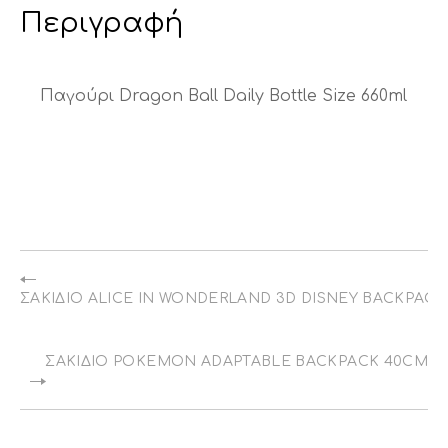
Περιγραφή
Παγούρι Dragon Ball Daily Bottle Size 660ml
ΣΑΚΊΔΙΟ ALICE IN WONDERLAND 3D DISNEY BACKPAC
ΣΑΚΊΔΙΟ POKEMON ADAPTABLE BACKPACK 40CM