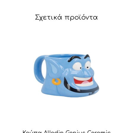
Σχετικά προϊόντα