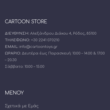
CARTOON STORE
ΔΙΕΥΘΥΝΣΗ:
Αλεξάνδρου Διάκου 4, Ρόδος, 85100
ΤΗΛΕΦΩΝΟ:
+30 2241 070210
EMAIL:
info@cartoontoys.gr
ΩΡΑΡΙΟ:
Δευτέρα έως Παρασκευή: 10.00 – 14.00 & 17.00
– 20.30
Σάββατο: 10.00 – 15.00
ΜΕΝΟΥ
Σχετικά με Εμάς