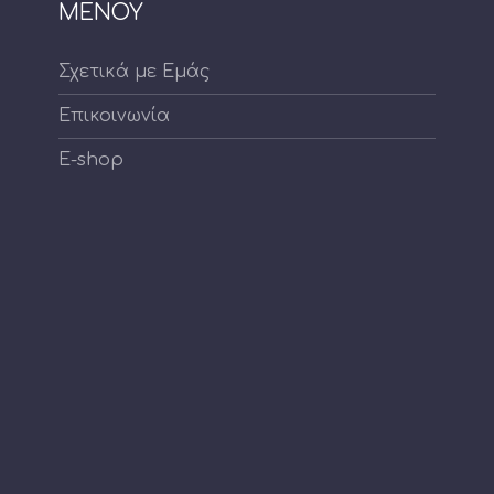
ΜΕΝΟΥ
Σχετικά με Εμάς
Επικοινωνία
E-shop