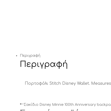
Περιγραφή
Περιγραφή
Πορτοφόλι Stitch Disney Wallet.
Measures
Σακίδιο Disney Minnie 100th Anniversary backp