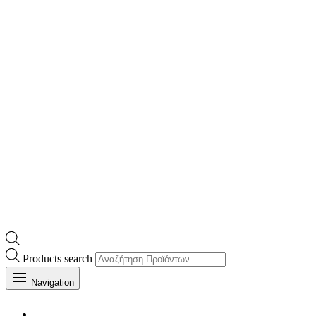
Products search
Navigation