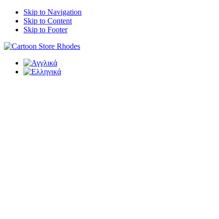
Skip to Navigation
Skip to Content
Skip to Footer