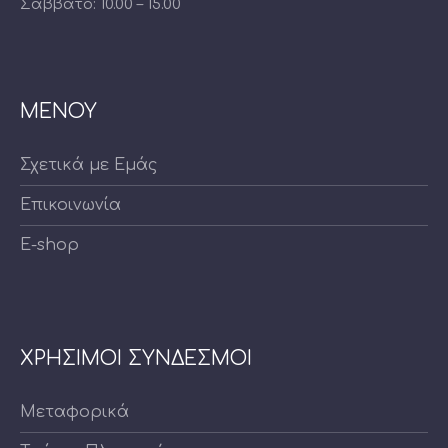
Σάββατο: 10.00 – 15.00
ΜΕΝΟΥ
Σχετικά με Εμάς
Επικοινωνία
E-shop
ΧΡΗΣΙΜΟΙ ΣΥΝΔΕΣΜΟΙ
Μεταφορικά