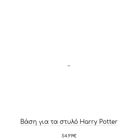
Βάση για τα στυλό Harry Potter
54.99
€