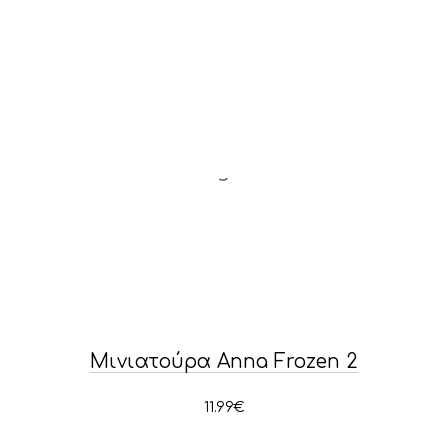
Μινιατούρα Anna Frozen 2
11.99
€