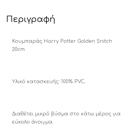
Περιγραφή
Κουμπαράς Harry Potter Golden Snitch
20cm
Υλικό κατασκευής: 100% PVC.
Διαθέτει μικρό βύσμα στο κάτω μέρος για
εύκολο άνοιγμα.