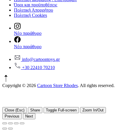
Όροι και προϋποθέσεις
Πολιτική Απορρήτου
Πολιτική Cookies
Νέο παράθυρο
Νέο παράθυρο
info@cartoontoys.gr
+30 22410 70210
Copyright © 2026
Cartoon Store Rhodes
. All rights reserved.
Close (Esc)
Share
Toggle Full-screen
Zoom In/Out
Previous
Next