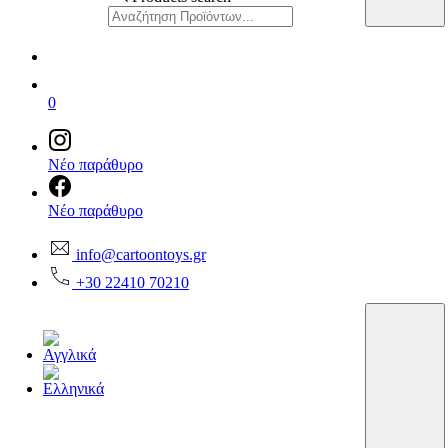
0
Νέο παράθυρο
Νέο παράθυρο
info@cartoontoys.gr
+30 22410 70210