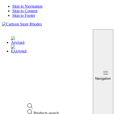
Skip to Navigation
Skip to Content
Skip to Footer
Navigation
Products search