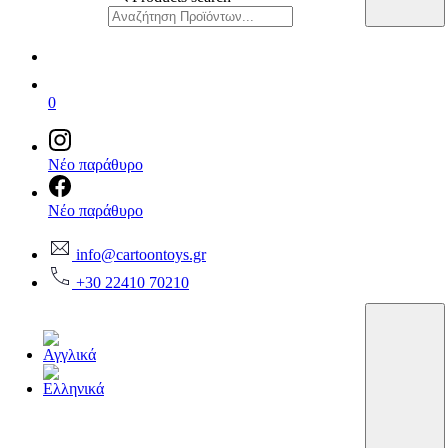
0
Νέο παράθυρο
Νέο παράθυρο
info@cartoontoys.gr
+30 22410 70210