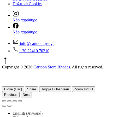
Πολιτική Cookies
Νέο παράθυρο
Νέο παράθυρο
info@cartoontoys.gr
+30 22410 70210
Copyright © 2026
Cartoon Store Rhodes
. All rights reserved.
Close (Esc)
Share
Toggle Full-screen
Zoom In/Out
Previous
Next
English
(
Αγγλικά
)