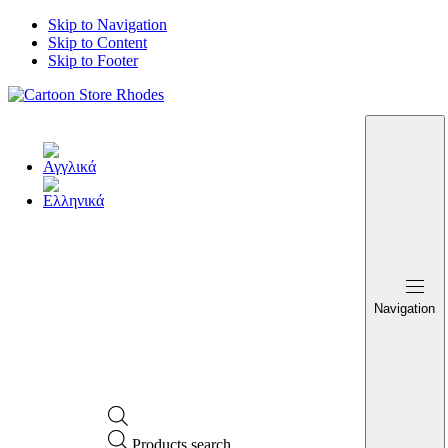
Skip to Navigation
Skip to Content
Skip to Footer
Navigation
Products search