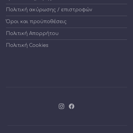
Πολιτική ακύρωσης / επιστροφών
Όροι και προϋποθέσεις
Πολιτική Απορρήτου
Πολιτική Cookies
Νέο
Νέο
παράθυρο
παράθυρο