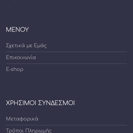
ΜΕΝΟΥ
Σχετικά με Εμάς
Επικοινωνία
E-shop
ΧΡΗΣΙΜΟΙ ΣΥΝΔΕΣΜΟΙ
Μεταφορικά
Τρόποι Πληρωμής