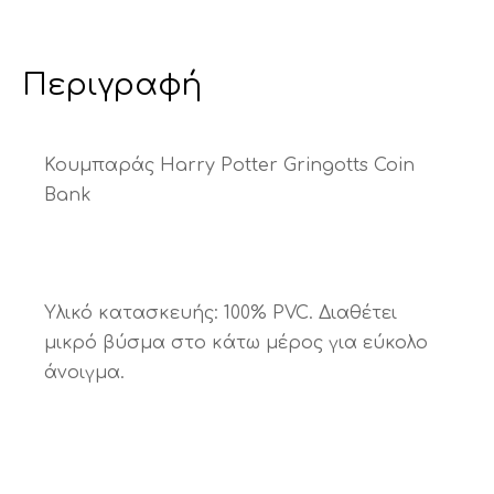
Περιγραφή
Κουμπαράς Harry Potter Gringotts Coin
Bank
Υλικό κατασκευής: 100% PVC. Διαθέτει
μικρό βύσμα στο κάτω μέρος για εύκολο
άνοιγμα.