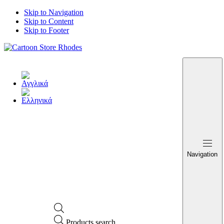
Skip to Navigation
Skip to Content
Skip to Footer
Navigation
Products search