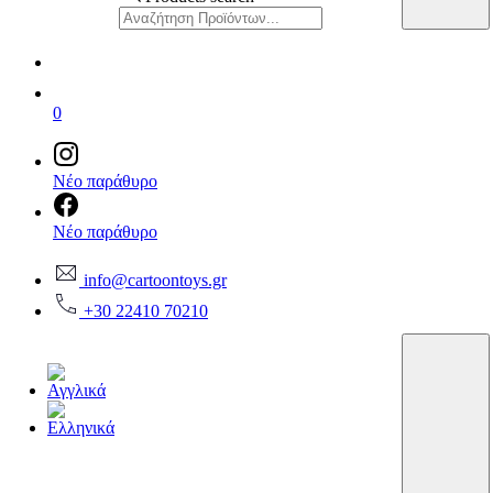
0
Νέο παράθυρο
Νέο παράθυρο
info@cartoontoys.gr
+30 22410 70210