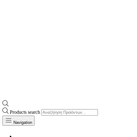
Products search
Navigation