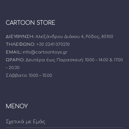
CARTOON STORE
ΔΙΕΥΘΥΝΣΗ:
Αλεξάνδρου Διάκου 4, Ρόδος, 85100
ΤΗΛΕΦΩΝΟ:
+30 2241 070210
EMAIL:
info@cartoontoys.gr
ΩΡΑΡΙΟ:
Δευτέρα έως Παρασκευή: 10.00 – 14.00 & 17.00
– 20.30
Σάββατο: 10.00 – 15.00
ΜΕΝΟΥ
Σχετικά με Εμάς