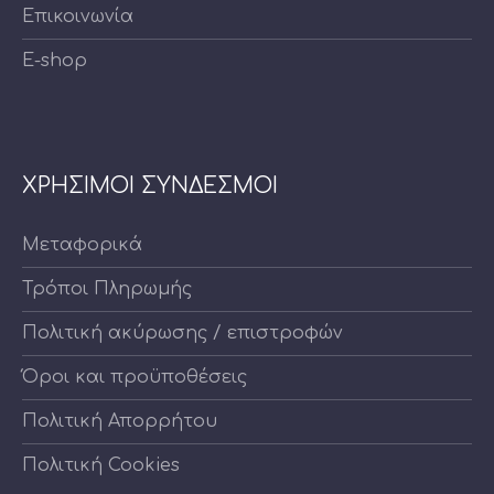
Επικοινωνία
E-shop
ΧΡΗΣΙΜΟΙ ΣΥΝΔΕΣΜΟΙ
Μεταφορικά
Τρόποι Πληρωμής
Πολιτική ακύρωσης / επιστροφών
Όροι και προϋποθέσεις
Πολιτική Απορρήτου
Πολιτική Cookies