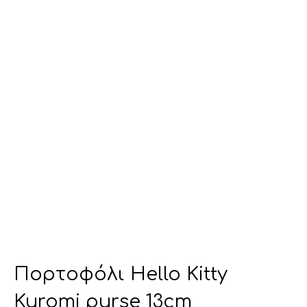
Πορτοφόλι Hello Kitty
Kuromi purse 13cm