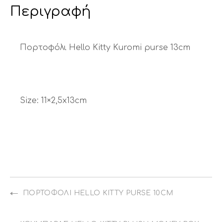
Περιγραφή
Πορτοφόλι Hello Kitty Kuromi purse 13cm
Size: 11×2,5x13cm
ΠΟΡΤΟΦΌΛΙ HELLO KITTY PURSE 10CM