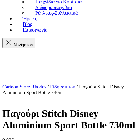
Παιχνίδια για Κορίτσια
Διάφορα παιχνίδια
Ρέπλικες-Συλλεκτικά
Ήρωες
Blog
Επικοινωνία
Navigation
Cartoon Store Rhodes
/
Είδη σπιτιού
/ Παγούρι Stitch Disney
Aluminium Sport Bottle 730ml
Παγούρι Stitch Disney
Aluminium Sport Bottle 730ml