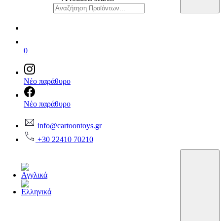
0
Νέο παράθυρο
Νέο παράθυρο
info@cartoontoys.gr
+30 22410 70210