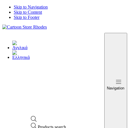
Skip to Navigation
Skip to Content
Skip to Footer
Navigation
Products search