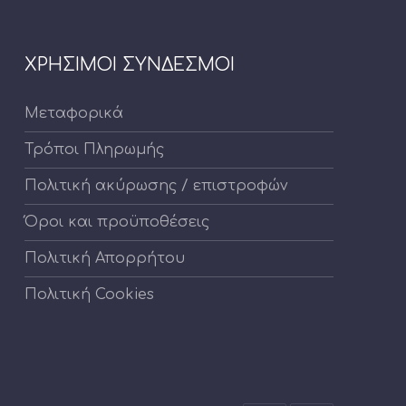
ΧΡΗΣΙΜΟΙ ΣΥΝΔΕΣΜΟΙ
Μεταφορικά
Τρόποι Πληρωμής
Πολιτική ακύρωσης / επιστροφών
Όροι και προϋποθέσεις
Πολιτική Απορρήτου
Πολιτική Cookies