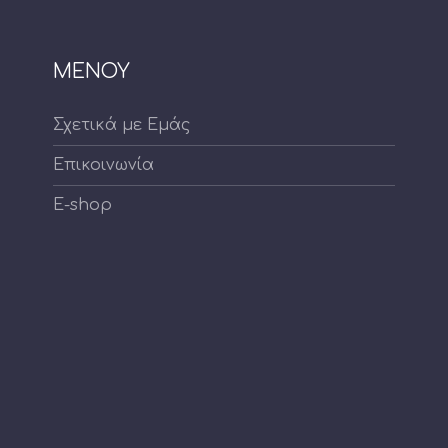
ΜΕΝΟΥ
Σχετικά με Εμάς
Επικοινωνία
E-shop