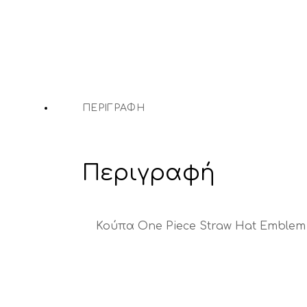
ΠΕΡΙΓΡΑΦΉ
Περιγραφή
Κούπα One Piece Straw Hat Emblem