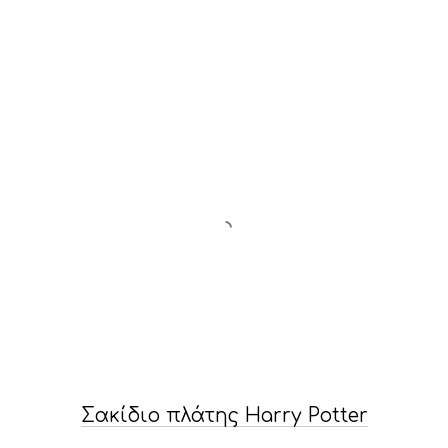
Σακίδιο πλάτης Harry Potter