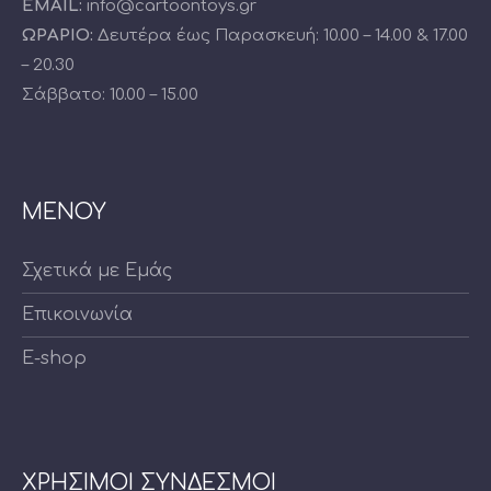
EMAIL:
info@cartoontoys.gr
ΩΡΑΡΙΟ:
Δευτέρα έως Παρασκευή: 10.00 – 14.00 & 17.00
– 20.30
Σάββατο: 10.00 – 15.00
ΜΕΝΟΥ
Σχετικά με Εμάς
Επικοινωνία
E-shop
ΧΡΗΣΙΜΟΙ ΣΥΝΔΕΣΜΟΙ