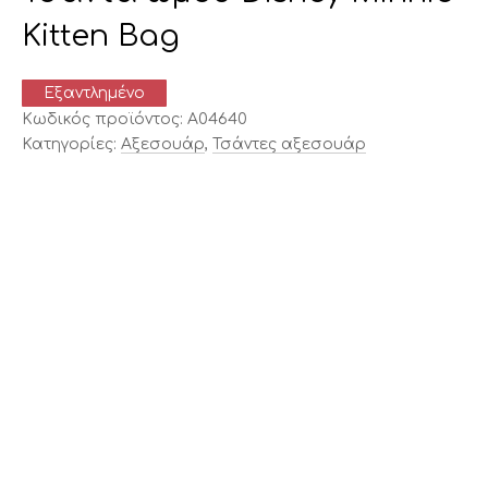
Kitten Bag
Εξαντλημένο
Κωδικός προϊόντος:
A04640
Κατηγορίες:
Αξεσουάρ
,
Τσάντες αξεσουάρ