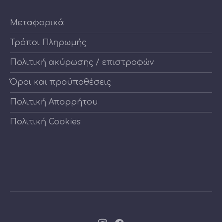
Μεταφορικά
Τρόποι Πληρωμής
Πολιτική ακύρωσης / επιστροφών
Όροι και προϋποθέσεις
Πολιτική Απορρήτου
Πολιτική Cookies