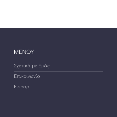
ΜΕΝΟΥ
Σχετικά με Εμάς
Επικοινωνία
E-shop