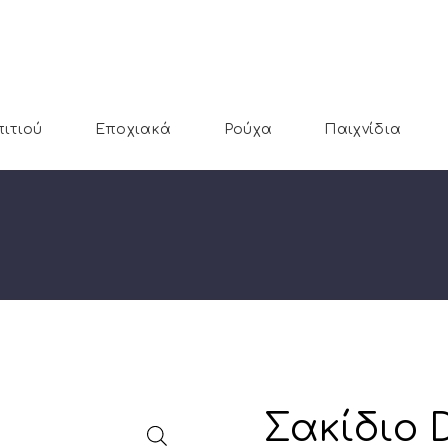
πιτιού
Εποχιακά
Ρούχα
Παιχνίδια
Σακίδιο 