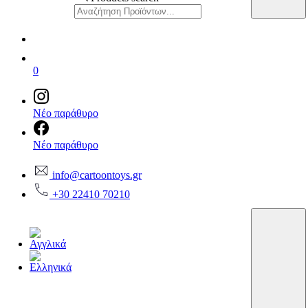
0
Νέο παράθυρο
Νέο παράθυρο
info@cartoontoys.gr
+30 22410 70210