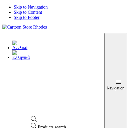
Skip to Navigation
Skip to Content
Skip to Footer
Navigation
Products search