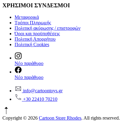
ΧΡΗΣΙΜΟΙ ΣΥΝΔΕΣΜΟΙ
Μεταφορικά
Τρόποι Πληρωμής
Πολιτική ακύρωσης / επιστροφών
Όροι και προϋποθέσεις
Πολιτική Απορρήτου
Πολιτική Cookies
Νέο παράθυρο
Νέο παράθυρο
info@cartoontoys.gr
+30 22410 70210
Copyright © 2026
Cartoon Store Rhodes
. All rights reserved.