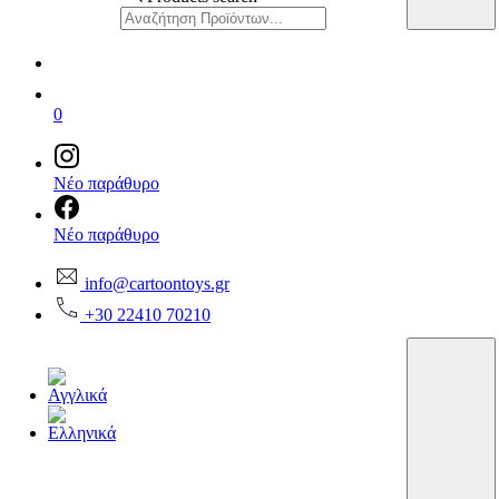
0
Νέο παράθυρο
Νέο παράθυρο
info@cartoontoys.gr
+30 22410 70210