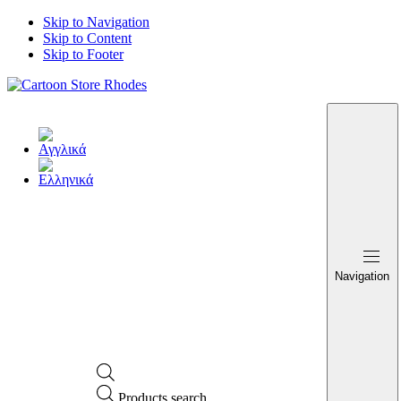
Skip to Navigation
Skip to Content
Skip to Footer
Navigation
Products search