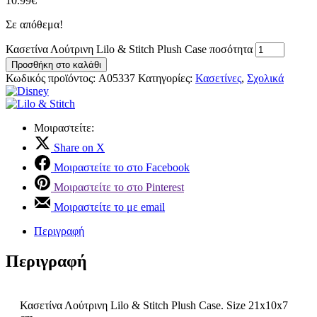
10.99
€
Σε απόθεμα!
Κασετίνα Λούτρινη Lilo & Stitch Plush Case ποσότητα
Προσθήκη στο καλάθι
Κωδικός προϊόντος:
A05337
Κατηγορίες:
Κασετίνες
,
Σχολικά
Μοιραστείτε:
Share on X
Μοιραστείτε το στο Facebook
Μοιραστείτε το στο Pinterest
Μοιραστείτε το με email
Περιγραφή
Περιγραφή
Κασετίνα Λούτρινη Lilo & Stitch Plush Case. Size 21x10x7