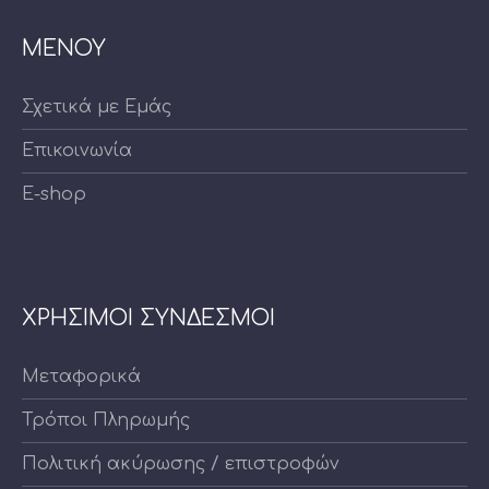
ΜΕΝΟΥ
Σχετικά με Εμάς
Επικοινωνία
E-shop
ΧΡΗΣΙΜΟΙ ΣΥΝΔΕΣΜΟΙ
Μεταφορικά
Τρόποι Πληρωμής
Πολιτική ακύρωσης / επιστροφών