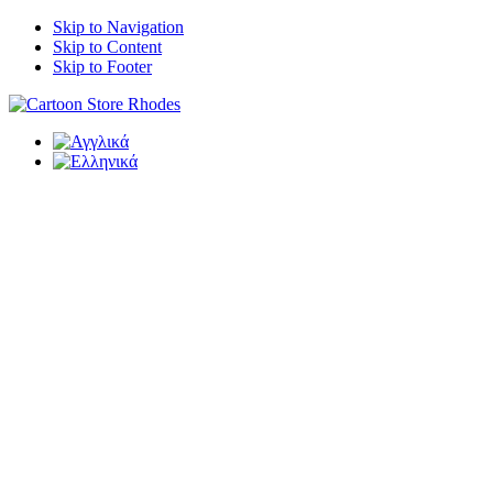
Skip to Navigation
Skip to Content
Skip to Footer