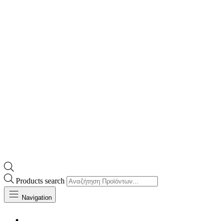
Products search
Navigation