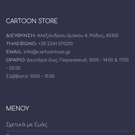
CARTOON STORE
ΔΙΕΥΘΥΝΣΗ:
Αλεξάνδρου Διάκου 4, Ρόδος, 85100
ΤΗΛΕΦΩΝΟ:
+30 2241 070210
EMAIL:
info@cartoontoys.gr
ΩΡΑΡΙΟ:
Δευτέρα έως Παρασκευή: 10.00 – 14.00 & 17.00
– 20.30
Σάββατο: 10.00 – 15.00
ΜΕΝΟΥ
Σχετικά με Εμάς