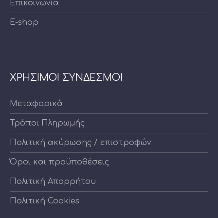
Επικοινωνία
E-shop
ΧΡΗΣΙΜΟΙ ΣΥΝΔΕΣΜΟΙ
Μεταφορικά
Τρόποι Πληρωμής
Πολιτική ακύρωσης / επιστροφών
Όροι και προϋποθέσεις
Πολιτική Απορρήτου
Πολιτική Cookies