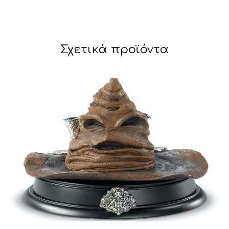
Σχετικά προϊόντα