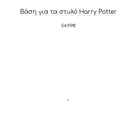
Βάση για τα στυλό Harry Potter
54.99
€