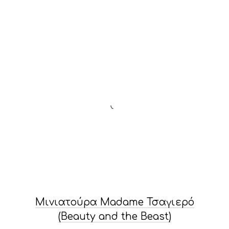
Μινιατούρα Madame Τσαγιερό
(Beauty and the Beast)