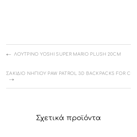
ΛΟΎΤΡΙΝΟ YOSHI SUPER MARIO PLUSH 20CM
ΣΑΚΊΔΙΟ ΝΗΠΊΟΥ PAW PATROL 3D BACKPACKS FOR CHI
Σχετικά προϊόντα