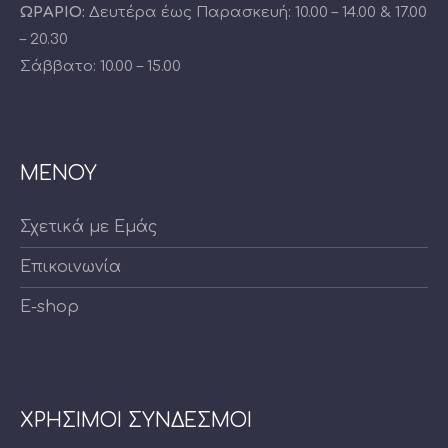
ΩΡΑΡΙΟ:
Δευτέρα έως Παρασκευή: 10.00 – 14.00 & 17.00
– 20.30
Σάββατο: 10.00 – 15.00
ΜΕΝΟΥ
Σχετικά με Εμάς
Επικοινωνία
E-shop
ΧΡΗΣΙΜΟΙ ΣΥΝΔΕΣΜΟΙ