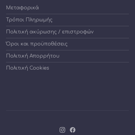
Μεταφορικά
Τρόποι Πληρωμής
Πολιτική ακύρωσης / επιστροφών
Όροι και προϋποθέσεις
Πολιτική Απορρήτου
Πολιτική Cookies
Νέο
Νέο